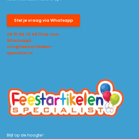
Stel je vraag via Whatsapp
06 15 68 70 48 (Ook voor
Whatsapp)
info@feestartikelen-
specialist.nl
Blijf op de hoogte!