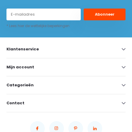
Abonneer
* Lees hier de wettelijke beperkingen
Klantenservice
Mijn account
Categorieën
Contact