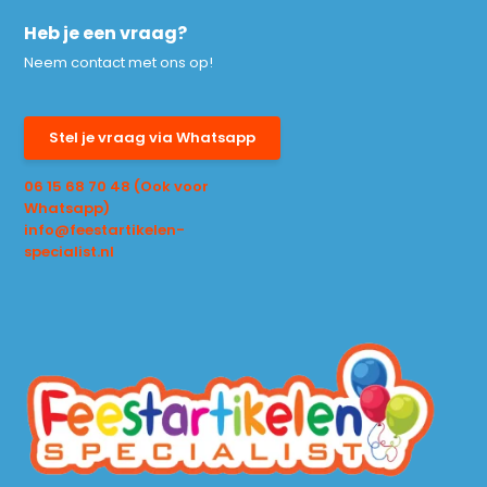
Heb je een vraag?
Neem contact met ons op!
Stel je vraag via Whatsapp
06 15 68 70 48 (Ook voor
Whatsapp)
info@feestartikelen-
specialist.nl