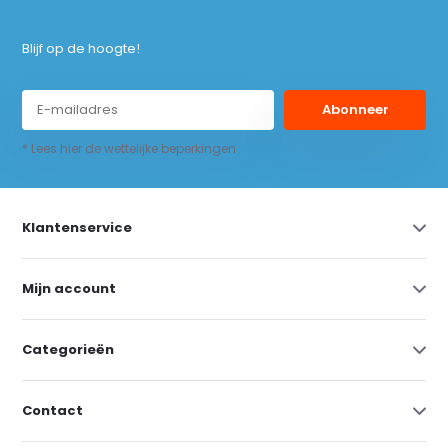
Blijf op de hoogte!
Abonneer
* Lees hier de wettelijke beperkingen
Klantenservice
Mijn account
Categorieën
Contact