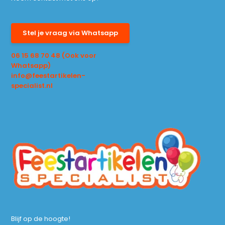
Stel je vraag via Whatsapp
06 15 68 70 48 (Ook voor
Whatsapp)
info@feestartikelen-
specialist.nl
Blijf op de hoogte!