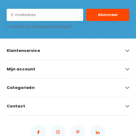
Abonneer
* Lees hier de wettelijke beperkingen
Klantenservice
Mijn account
Categorieën
Contact