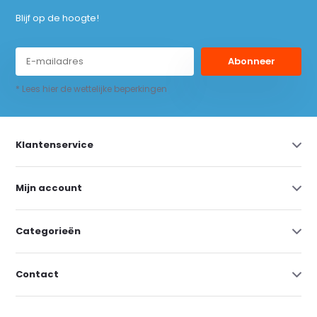
Blijf op de hoogte!
Abonneer
* Lees hier de wettelijke beperkingen
Klantenservice
Mijn account
Categorieën
Contact