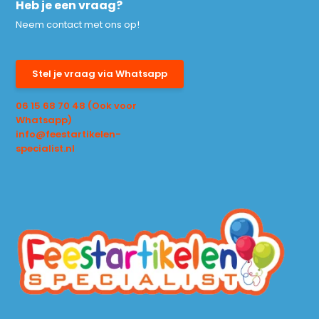
Heb je een vraag?
Neem contact met ons op!
Stel je vraag via Whatsapp
06 15 68 70 48 (Ook voor
Whatsapp)
info@feestartikelen-
specialist.nl