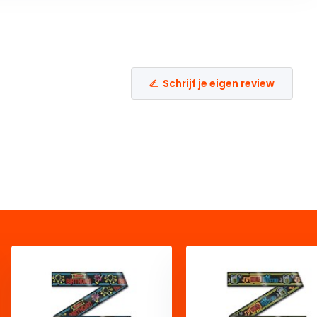
Schrijf je eigen review