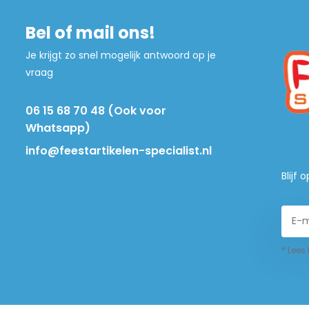
Bel of mail ons!
Je krijgt zo snel mogelijk antwoord op je
vraag
06 15 68 70 48 (Ook voor
Whatsapp)
info@feestartikelen-specialist.nl
Blijf
* Lees