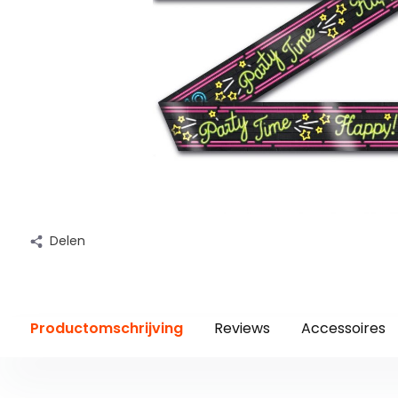
Delen
Productomschrijving
Reviews
Accessoires