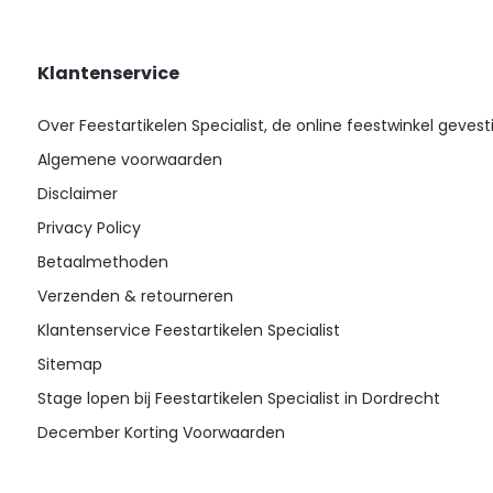
Klantenservice
Over Feestartikelen Specialist, de online feestwinkel gevest
Algemene voorwaarden
Disclaimer
Privacy Policy
Betaalmethoden
Verzenden & retourneren
Klantenservice Feestartikelen Specialist
Sitemap
Stage lopen bij Feestartikelen Specialist in Dordrecht
December Korting Voorwaarden