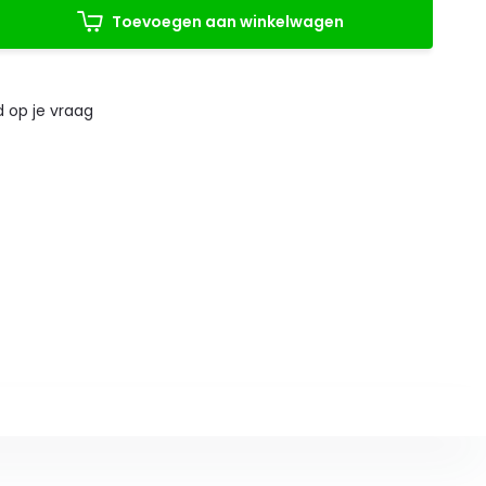
Toevoegen aan winkelwagen
 op je vraag