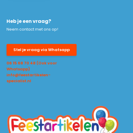
Heb je een vraag?
Neem contact met ons op!
Stel je vraag via Whatsapp
06 15 68 70 48 (Ook voor
Whatsapp)
info@feestartikelen-
specialist.nl