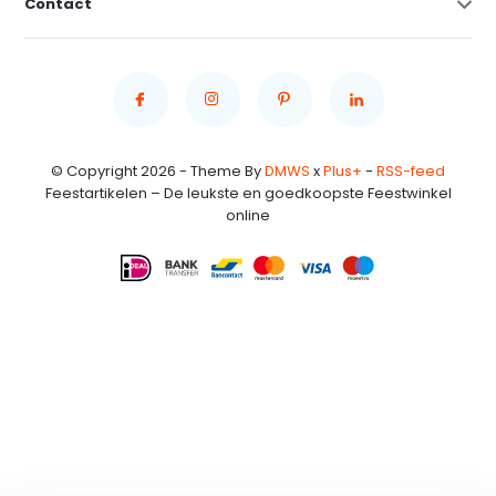
Contact
© Copyright 2026 - Theme By
DMWS
x
Plus+
-
RSS-feed
Feestartikelen – De leukste en goedkoopste Feestwinkel
online