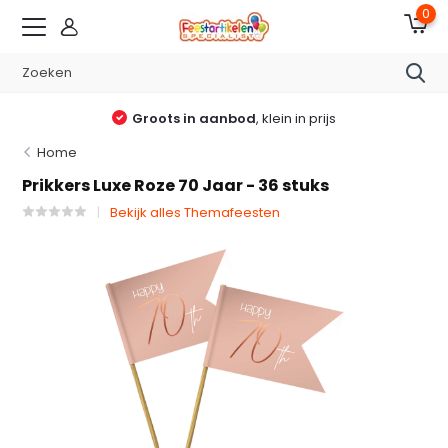
0
Groots in aanbod
, klein in prijs
Home
Prikkers Luxe Roze 70 Jaar - 36 stuks
Bekijk alles Themafeesten