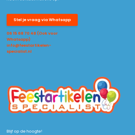
Stel je vraag via Whatsapp
06 15 68 70 48 (Ook voor
Whatsapp)
info@feestartikelen-
specialist.nl
Blijf op de hoogte!