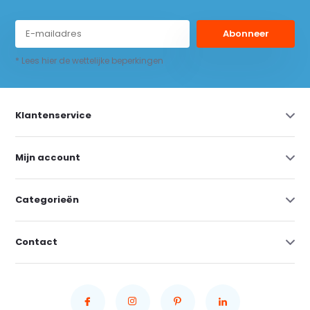
Abonneer
* Lees hier de wettelijke beperkingen
Klantenservice
Mijn account
Categorieën
Contact