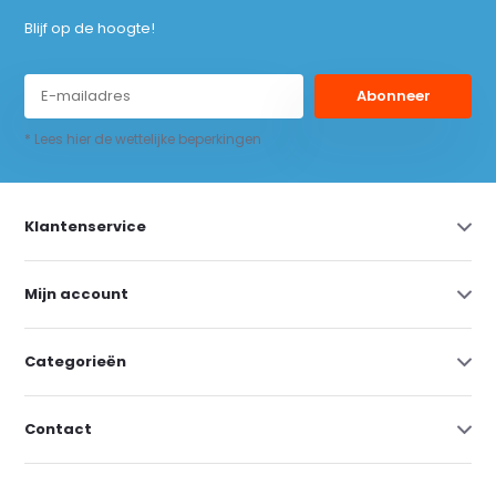
Blijf op de hoogte!
Abonneer
* Lees hier de wettelijke beperkingen
Klantenservice
Mijn account
Categorieën
Contact