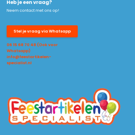
Heb je een vraag?
Neem contact met ons op!
Stel je vraag via Whatsapp
06 15 68 70 48 (Ook voor
Whatsapp)
info@feestartikelen-
specialist.nl