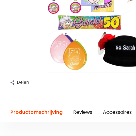
Delen
Productomschrijving
Reviews
Accessoires