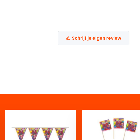
Schrijf je eigen review