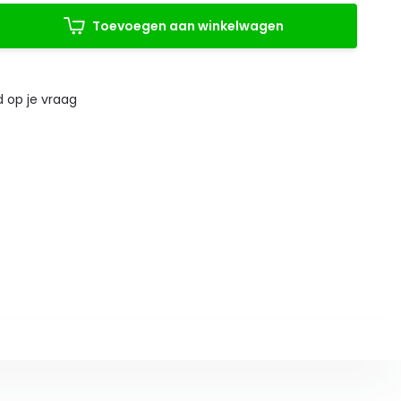
Toevoegen aan winkelwagen
 op je vraag