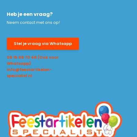
Heb je een vraag?
Neem contact met ons op!
Stel je vraag via Whatsapp
06 15 68 70 48 (Ook voor
Whatsapp)
info@feestartikelen-
specialist.nl