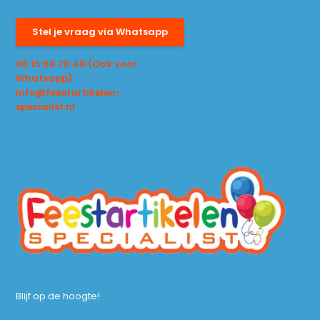
Stel je vraag via Whatsapp
06 15 68 70 48 (Ook voor
Whatsapp)
info@feestartikelen-
specialist.nl
Blijf op de hoogte!