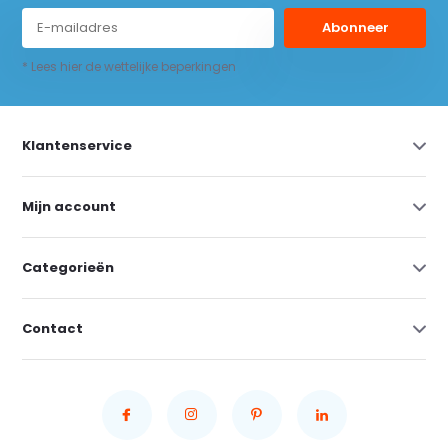
Abonneer
* Lees hier de wettelijke beperkingen
Klantenservice
Mijn account
Categorieën
Contact