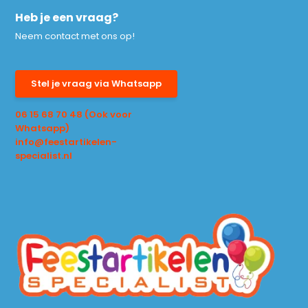
Heb je een vraag?
Neem contact met ons op!
Stel je vraag via Whatsapp
06 15 68 70 48 (Ook voor
Whatsapp)
info@feestartikelen-
specialist.nl