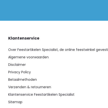
Klantenservice
Over Feestartikelen Specialist, de online feestwinkel gevest
Algemene voorwaarden
Disclaimer
Privacy Policy
Betaalmethoden
Verzenden & retourneren
Klantenservice Feestartikelen Specialist
Sitemap