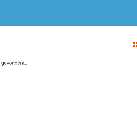
gevonden!...