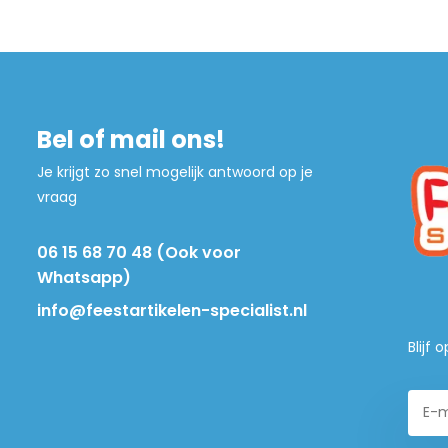
Bel of mail ons!
Je krijgt zo snel mogelijk antwoord op je
vraag
06 15 68 70 48 (Ook voor
Whatsapp)
info@feestartikelen-specialist.nl
Blijf