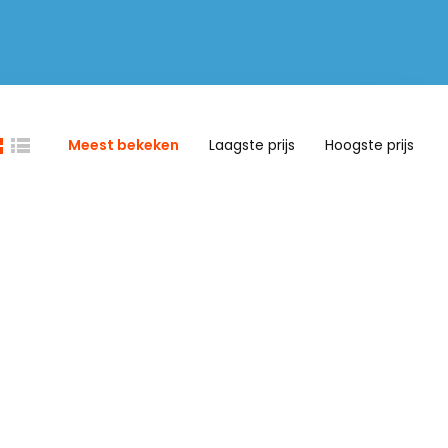
Meest bekeken
Laagste prijs
Hoogste prijs