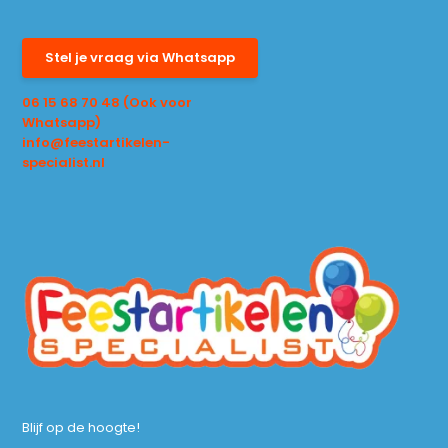
Stel je vraag via Whatsapp
06 15 68 70 48 (Ook voor
Whatsapp)
info@feestartikelen-
specialist.nl
Blijf op de hoogte!