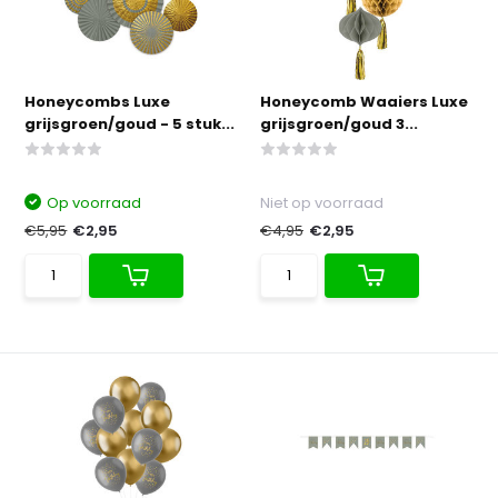
Honeycombs Luxe
Honeycomb Waaiers Luxe
grijsgroen/goud - 5 stuk...
grijsgroen/goud 3...
Op voorraad
Niet op voorraad
€5,95
€2,95
€4,95
€2,95