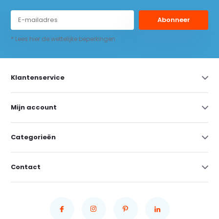
Abonneer
* Lees hier de wettelijke beperkingen
Klantenservice
Mijn account
Categorieën
Contact