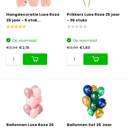
Hangdecoratie Luxe Roze
Prikkers Luxe Roze 25 jaar
25 jaar - 5 stuk...
- 36 stuks
Op voorraad
Op voorraad
€2,34
€2,15
€2,04
€1,80
Ballonnen Luxe Roze 25
Ballonnen Set 25 Jaar