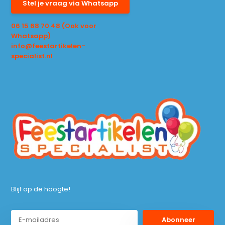
Stel je vraag via Whatsapp
06 15 68 70 48 (Ook voor
Whatsapp)
info@feestartikelen-
specialist.nl
Blijf op de hoogte!
Abonneer