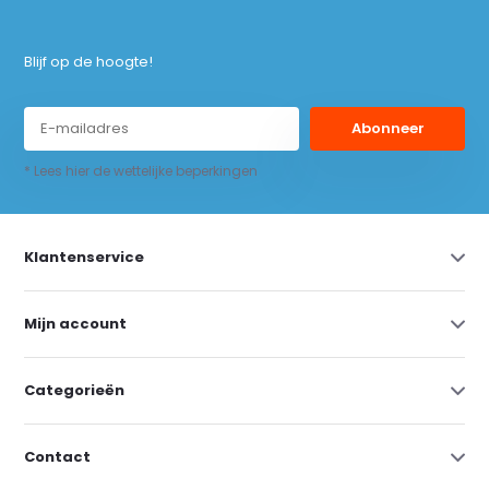
Blijf op de hoogte!
Abonneer
* Lees hier de wettelijke beperkingen
Klantenservice
Mijn account
Categorieën
Contact