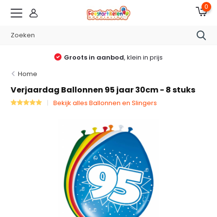
0
Groots in aanbod
, klein in prijs
Home
Verjaardag Ballonnen 95 jaar 30cm - 8 stuks
Bekijk alles Ballonnen en Slingers