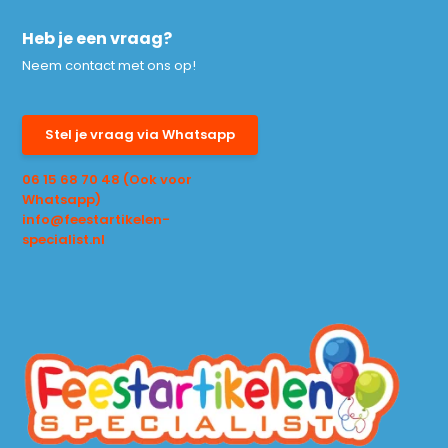
Heb je een vraag?
Neem contact met ons op!
Stel je vraag via Whatsapp
06 15 68 70 48 (Ook voor
Whatsapp)
info@feestartikelen-
specialist.nl