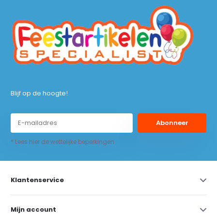
Blijf op de hoogte!
Abonneer
* Lees hier de wettelijke beperkingen
Klantenservice
Mijn account