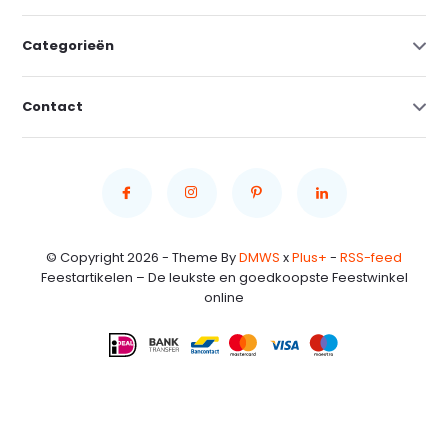
Categorieën
Contact
© Copyright 2026 - Theme By
DMWS
x
Plus+
-
RSS-feed
Feestartikelen – De leukste en goedkoopste Feestwinkel
online