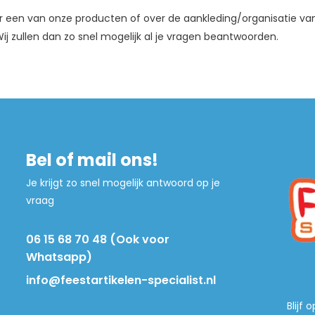
r een van onze producten of over de aankleding/organisatie va
Wij zullen dan zo snel mogelijk al je vragen beantwoorden.
Bel of mail ons!
Je krijgt zo snel mogelijk antwoord op je
vraag
06 15 68 70 48 (Ook voor
Whatsapp)
info@feestartikelen-specialist.nl
Blijf