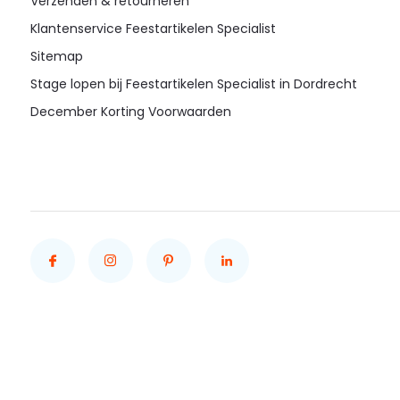
Verzenden & retourneren
Klantenservice Feestartikelen Specialist
Sitemap
Stage lopen bij Feestartikelen Specialist in Dordrecht
December Korting Voorwaarden