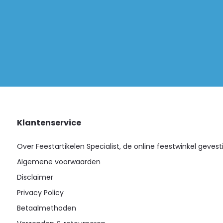
Klantenservice
Over Feestartikelen Specialist, de online feestwinkel gevest
Algemene voorwaarden
Disclaimer
Privacy Policy
Betaalmethoden