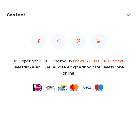
Contact
© Copyright 2026 - Theme By
DMWS
x
Plus+
-
RSS-feed
Feestartikelen – De leukste en goedkoopste Feestwinkel
online