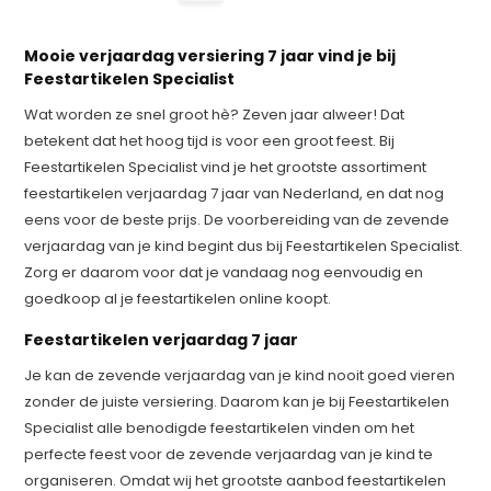
Mooie verjaardag versiering 7 jaar vind je bij
Feestartikelen Specialist
Wat worden ze snel groot hè? Zeven jaar alweer! Dat
betekent dat het hoog tijd is voor een groot feest. Bij
Feestartikelen Specialist vind je het grootste assortiment
feestartikelen verjaardag 7 jaar van Nederland, en dat nog
eens voor de beste prijs. De voorbereiding van de zevende
verjaardag van je kind begint dus bij Feestartikelen Specialist.
Zorg er daarom voor dat je vandaag nog eenvoudig en
goedkoop al je feestartikelen online koopt.
Feestartikelen verjaardag 7 jaar
Je kan de zevende verjaardag van je kind nooit goed vieren
zonder de juiste versiering. Daarom kan je bij Feestartikelen
Specialist alle benodigde feestartikelen vinden om het
perfecte feest voor de zevende verjaardag van je kind te
organiseren. Omdat wij het grootste aanbod feestartikelen