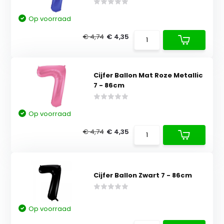
Op voorraad
€ 4,74
€ 4,35
Cijfer Ballon Mat Roze Metallic
7 - 86cm
Op voorraad
€ 4,74
€ 4,35
Cijfer Ballon Zwart 7 - 86cm
Op voorraad