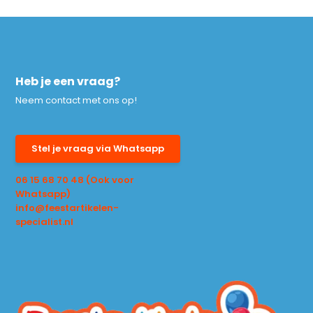
Heb je een vraag?
Neem contact met ons op!
Stel je vraag via Whatsapp
06 15 68 70 48 (Ook voor
Whatsapp)
info@feestartikelen-
specialist.nl