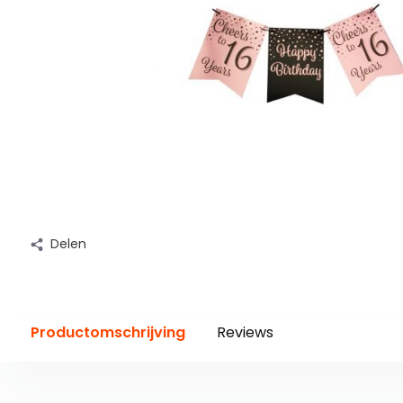
Delen
Productomschrijving
Reviews