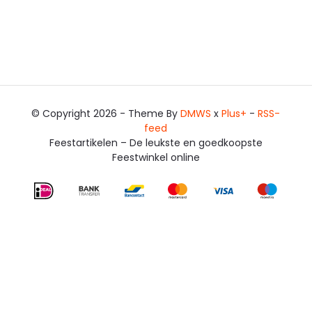
© Copyright 2026 - Theme By
DMWS
x
Plus+
-
RSS-
feed
Feestartikelen – De leukste en goedkoopste
Feestwinkel online