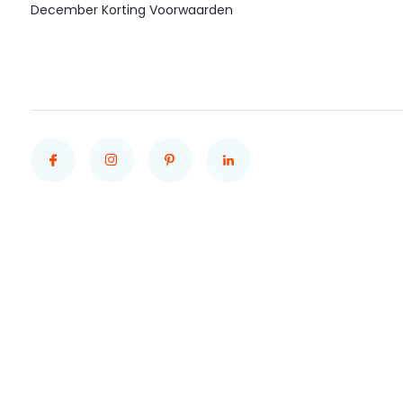
December Korting Voorwaarden