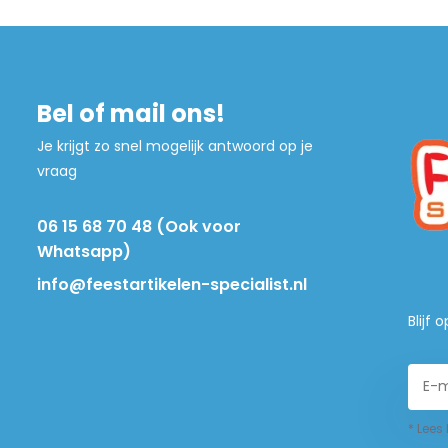
Bel of mail ons!
Je krijgt zo snel mogelijk antwoord op je
vraag
06 15 68 70 48 (Ook voor
Whatsapp)
info@feestartikelen-specialist.nl
Blijf
* Lees