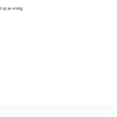
 op je vraag