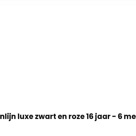
lijn luxe zwart en roze 16 jaar - 6 me