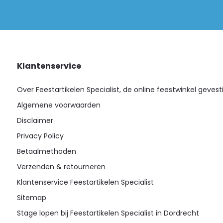
Klantenservice
Over Feestartikelen Specialist, de online feestwinkel gevest
Algemene voorwaarden
Disclaimer
Privacy Policy
Betaalmethoden
Verzenden & retourneren
Klantenservice Feestartikelen Specialist
Sitemap
Stage lopen bij Feestartikelen Specialist in Dordrecht