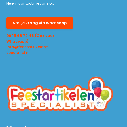
Neem contact met ons op!
Stel je vraag via Whatsapp
06 15 68 70 48 (Ook voor
Whatsapp)
info@feestartikelen-
specialist.nl