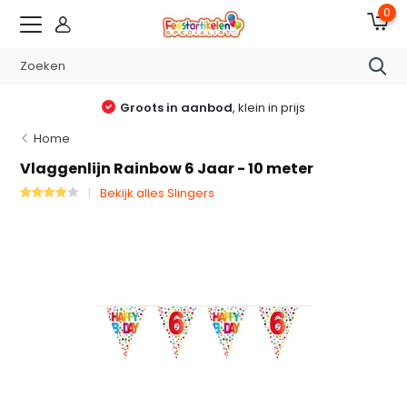
0
Groots in aanbod
, klein in prijs
Home
Vlaggenlijn Rainbow 6 Jaar - 10 meter
Bekijk alles Slingers