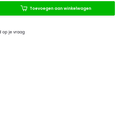
Toevoegen aan winkelwagen
 op je vraag