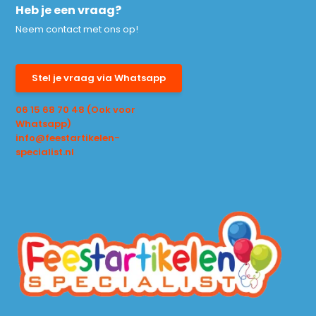
Heb je een vraag?
Neem contact met ons op!
Stel je vraag via Whatsapp
06 15 68 70 48 (Ook voor
Whatsapp)
info@feestartikelen-
specialist.nl