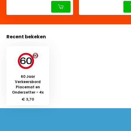
Recent bekeken
60 Jaar
Verkeersbord
Placemat en
Onderzetter - 4x
€ 3,70