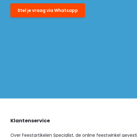
Stel je vraag via Whatsapp
Klantenservice
Over Feestartikelen Specialist, de online feestwinkel gevest