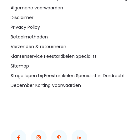
Algemene voorwaarden
Disclaimer
Privacy Policy
Betaalmethoden
Verzenden & retourneren
Klantenservice Feestartikelen Specialist
Sitemap
Stage lopen bij Feestartikelen Specialist in Dordrecht
December Korting Voorwaarden