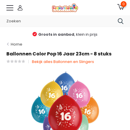
0
Groots in aanbod
, klein in prijs
Home
Ballonnen Color Pop 16 Jaar 23cm - 8 stuks
Bekijk alles Ballonnen en Slingers