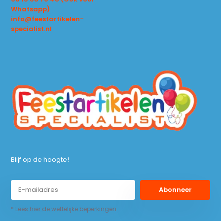
Whatsapp)
info@feestartikelen-
specialist.nl
Blijf op de hoogte!
Abonneer
* Lees hier de wettelijke beperkingen