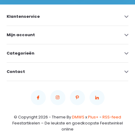
Klantenservice
Mijn account
Categorieën
Contact
© Copyright 2026 - Theme By
DMWS
x
Plus+
-
RSS-feed
Feestartikelen – De leukste en goedkoopste Feestwinkel
online