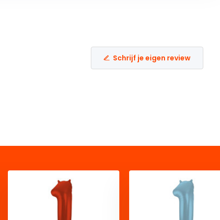
Schrijf je eigen review