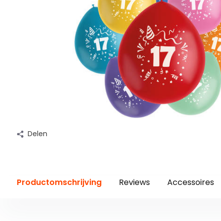
Delen
Productomschrijving
Reviews
Accessoires