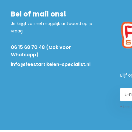
Bel of mail ons!
Je krijgt zo snel mogelijk antwoord op je
vraag
06 15 68 70 48 (Ook voor
Whatsapp)
info@feestartikelen-specialist.nl
Blijf
* Lees