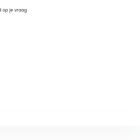
 op je vraag