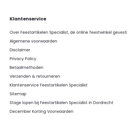
Klantenservice
Over Feestartikelen Specialist, de online feestwinkel gevest
Algemene voorwaarden
Disclaimer
Privacy Policy
Betaalmethoden
Verzenden & retourneren
Klantenservice Feestartikelen Specialist
Sitemap
Stage lopen bij Feestartikelen Specialist in Dordrecht
December Korting Voorwaarden