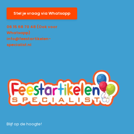
Stel je vraag via Whatsapp
06 15 68 70 48 (Ook voor
Whatsapp)
info@feestartikelen-
specialist.nl
Blijf op de hoogte!