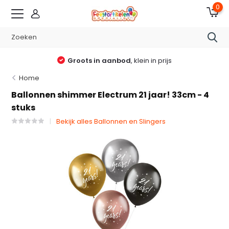
0
Groots in aanbod
, klein in prijs
Home
Ballonnen shimmer Electrum 21 jaar! 33cm - 4
stuks
Bekijk alles Ballonnen en Slingers