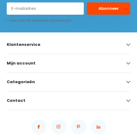
Abonneer
* Lees hier de wettelijke beperkingen
Klantenservice
Mijn account
Categorieën
Contact