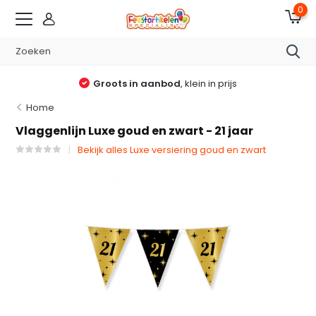
0
Groots in aanbod
, klein in prijs
Home
Vlaggenlijn Luxe goud en zwart - 21 jaar
Bekijk alles Luxe versiering goud en zwart