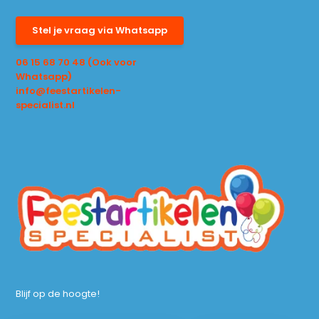
Stel je vraag via Whatsapp
06 15 68 70 48 (Ook voor
Whatsapp)
info@feestartikelen-
specialist.nl
Blijf op de hoogte!