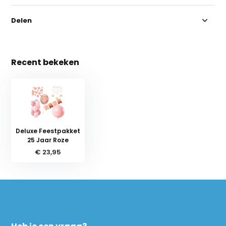
Delen
Recent bekeken
Deluxe Feestpakket
25 Jaar Roze
€ 23,95