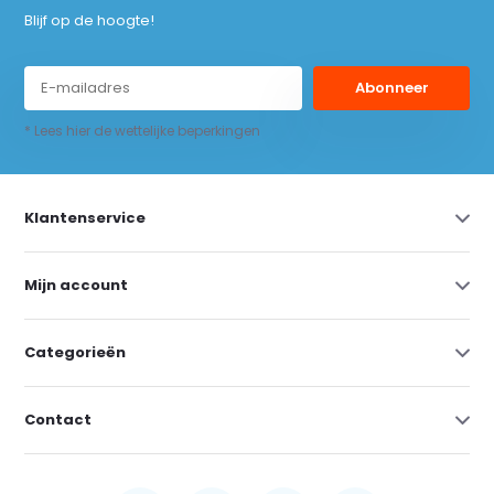
Blijf op de hoogte!
Abonneer
* Lees hier de wettelijke beperkingen
Klantenservice
Mijn account
Categorieën
Contact