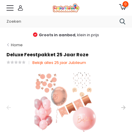
0
Groots in aanbod
, klein in prijs
Home
Deluxe Feestpakket 25 Jaar Roze
Bekijk alles 25 jaar Jubileum