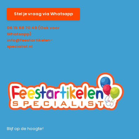
Stel je vraag via Whatsapp
06 15 68 70 48 (Ook voor
Whatsapp)
info@feestartikelen-
specialist.nl
Blijf op de hoogte!