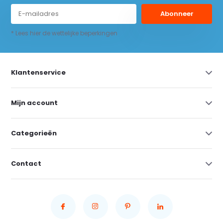
Abonneer
* Lees hier de wettelijke beperkingen
Klantenservice
Mijn account
Categorieën
Contact