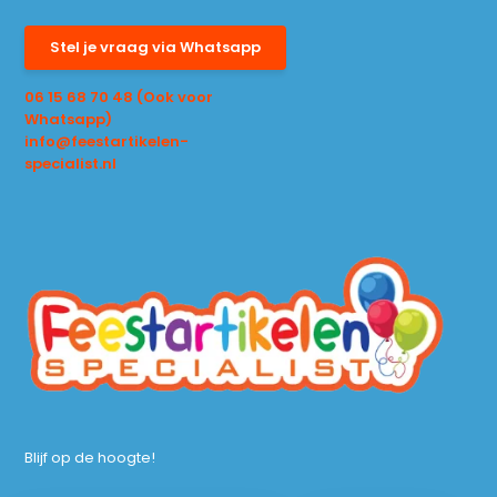
Stel je vraag via Whatsapp
06 15 68 70 48 (Ook voor
Whatsapp)
info@feestartikelen-
specialist.nl
Blijf op de hoogte!