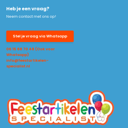
Heb je een vraag?
Neem contact met ons op!
Stel je vraag via Whatsapp
06 15 68 70 48 (Ook voor
Whatsapp)
info@feestartikelen-
specialist.nl