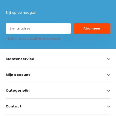
Blijf op de hoogte!
Abonneer
* Lees hier de wettelijke beperkingen
Klantenservice
Mijn account
Categorieën
Contact