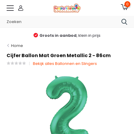
0
Groots in aanbod
, klein in prijs
Home
Cijfer Ballon Mat Groen Metallic 2 - 86cm
Bekijk alles Ballonnen en Slingers