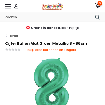
0
Groots in aanbod
, klein in prijs
Home
Cijfer Ballon Mat Groen Metallic 8 - 86cm
Bekijk alles Ballonnen en Slingers