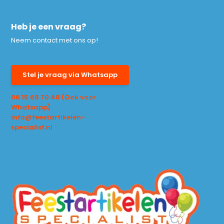
Heb je een vraag?
Neem contact met ons op!
Stel je vraag via Whatsapp
06 15 68 70 48 (Ook voor
Whatsapp)
info@feestartikelen-
specialist.nl