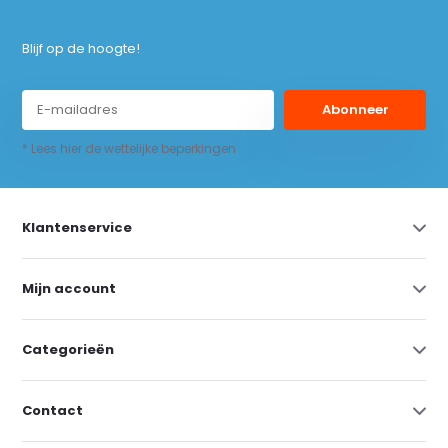
Blijf op de hoogte!
Abonneer
* Lees hier de wettelijke beperkingen
Klantenservice
Mijn account
Categorieën
Contact