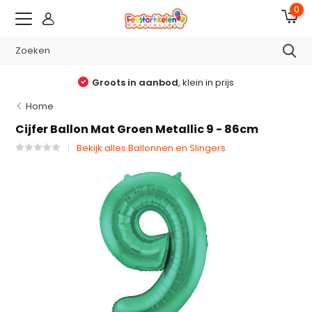
0
Groots in aanbod
, klein in prijs
Home
Cijfer Ballon Mat Groen Metallic 9 - 86cm
Bekijk alles Ballonnen en Slingers