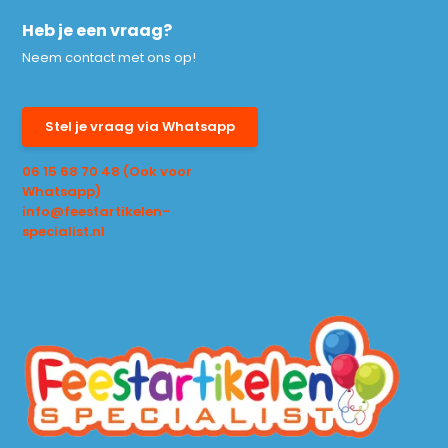
Heb je een vraag?
Neem contact met ons op!
Stel je vraag via Whatsapp
06 15 68 70 48 (Ook voor
Whatsapp)
info@feestartikelen-
specialist.nl